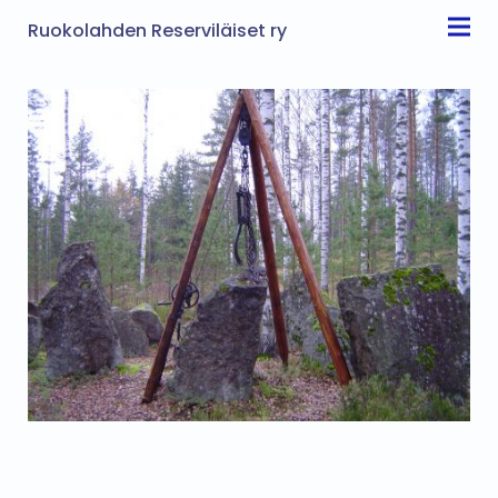
Ruokolahden Reserviläiset ry