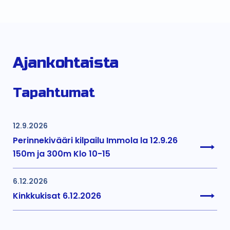
Ajankohtaista
Tapahtumat
12.9.2026
Perinnekivääri kilpailu Immola la 12.9.26
150m ja 300m Klo 10-15
6.12.2026
Kinkkukisat 6.12.2026