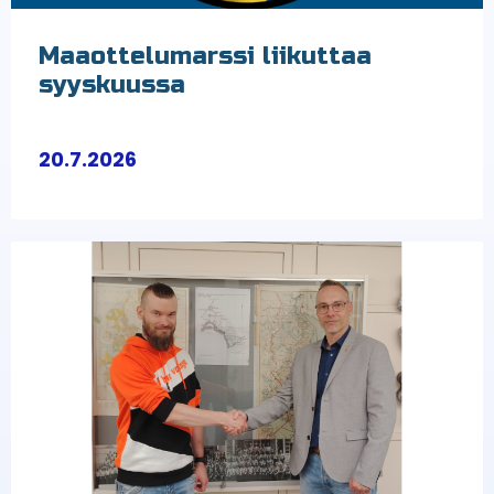
Maaottelumarssi liikuttaa
syyskuussa
20.7.2026