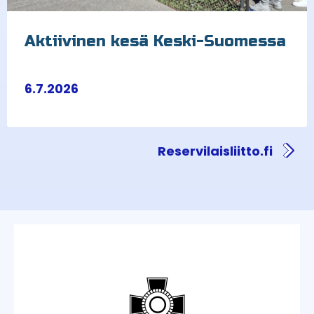
Aktiivinen kesä Keski-Suomessa
6.7.2026
Reservilaisliitto.fi