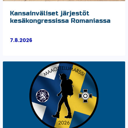
Kansainväliset järjestöt
kesäkongressissa Romaniassa
7.8.2026