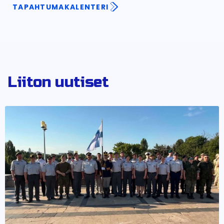
TAPAHTUMAKALENTERI
Liiton uutiset